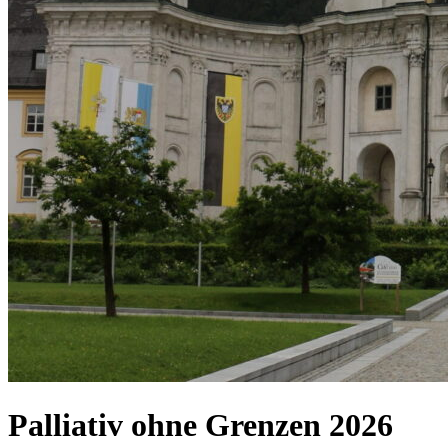
Palliativ ohne Grenzen 2026