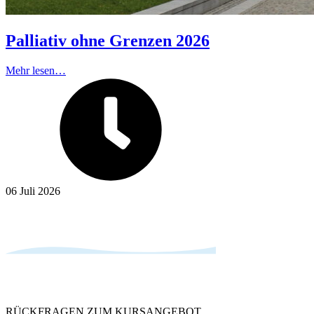
Palliativ ohne Grenzen 2026
Mehr lesen…
06 Juli 2026
RÜCKFRAGEN ZUM KURSANGEBOT