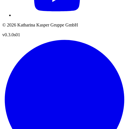
© 2026 Katharina Kasper Gruppe GmbH
v0.3.0s01