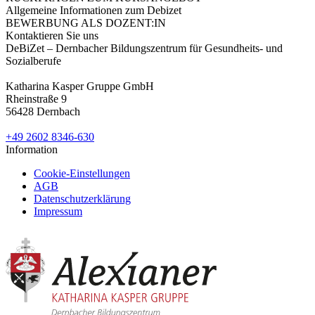
Allgemeine Informationen zum Debizet
BEWERBUNG ALS DOZENT:IN
Kontaktieren Sie uns
DeBiZet – Dernbacher Bildungszentrum für Gesundheits- und
Sozialberufe
Katharina Kasper Gruppe GmbH
Rheinstraße 9
56428 Dernbach
+49 2602 8346-630
Information
Cookie-Einstellungen
AGB
Datenschutzerklärung
Impressum