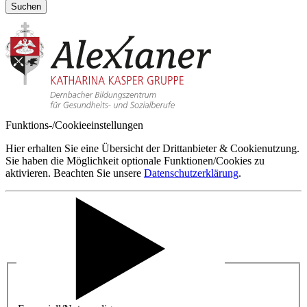
Suchen
Funktions-/Cookieeinstellungen
Hier erhalten Sie eine Übersicht der Drittanbieter & Cookienutzung.
Sie haben die Möglichkeit optionale Funktionen/Cookies zu
aktivieren. Beachten Sie unsere
Datenschutzerklärung
.