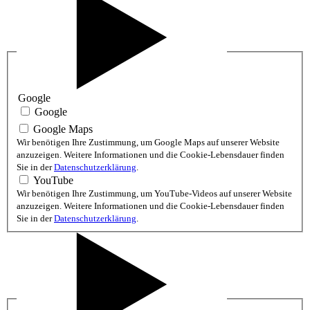
Google
Google
Google Maps
Wir benötigen Ihre Zustimmung, um Google Maps auf unserer Website
anzuzeigen. Weitere Informationen und die Cookie-Lebensdauer finden
Sie in der
Datenschutzerklärung
.
YouTube
Wir benötigen Ihre Zustimmung, um YouTube-Videos auf unserer Website
anzuzeigen. Weitere Informationen und die Cookie-Lebensdauer finden
Sie in der
Datenschutzerklärung
.