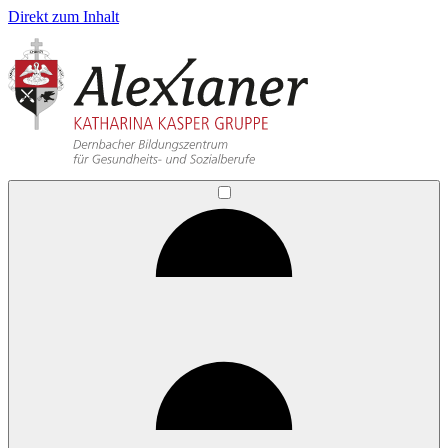
Direkt zum Inhalt