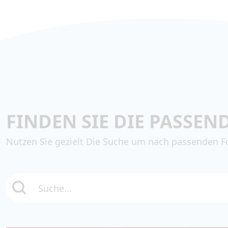
FINDEN SIE DIE PASSEN
Nutzen Sie gezielt Die Suche um nach passenden F
Suche…