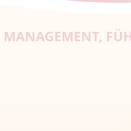
MANAGEMENT, FÜH