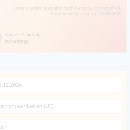
Unsere Leistungen sind nach § 4 UStG steuerbefreit.
Anmeldeschluss ist am
18.10.2026
Inhouse Schulung
auf Anfrage
15.12.2026
errichtseinheiten (UE)
ach