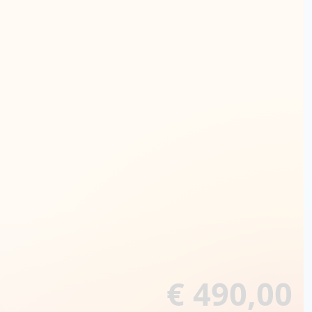
€ 490,00