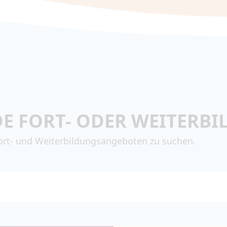
DE FORT- ODER WEITERB
ort- und Weiterbildungsangeboten zu suchen.