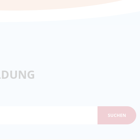
ILDUNG
SUCHEN