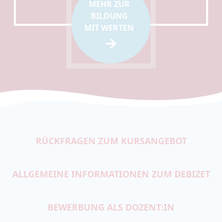
MEHR ZUR
BILDUNG
MIT WERTEN
RÜCKFRAGEN ZUM KURSANGEBOT
ALLGEMEINE INFORMATIONEN ZUM DEBIZET
BEWERBUNG ALS DOZENT:IN