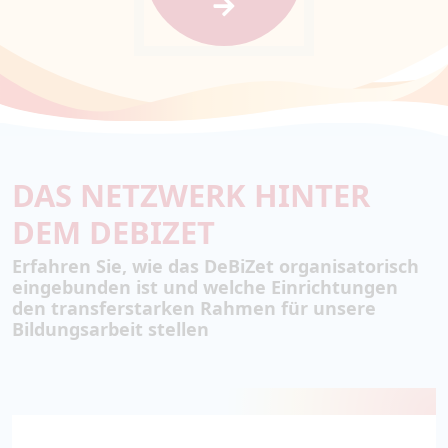
DAS NETZWERK HINTER
DEM DEBIZET
Erfahren Sie, wie das DeBiZet organisatorisch
eingebunden ist und welche Einrichtungen
den transferstarken Rahmen für unsere
Bildungsarbeit stellen