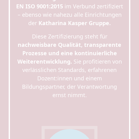
EN ISO 9001:2015
im Verbund zertifiziert
– ebenso wie nahezu alle Einrichtungen
der
Katharina Kasper Gruppe.
Diese Zertifizierung steht für
nachweisbare Qualität, transparente
Prozesse und eine kontinuierliche
Weiterentwicklung.
Sie profitieren von
verlässlichen Standards, erfahrenen
Dozent:innen und einem
Bildungspartner, der Verantwortung
ernst nimmt.