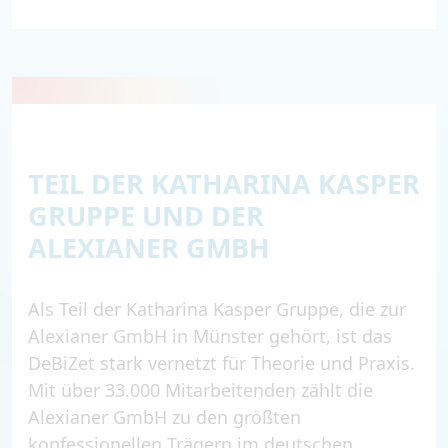
TEIL DER KATHARINA KASPER
GRUPPE UND DER
ALEXIANER GMBH
Als Teil der Katharina Kasper Gruppe, die zur
Alexianer GmbH in Münster gehört, ist das
DeBiZet stark vernetzt für Theorie und Praxis.
Mit über 33.000 Mitarbeitenden zählt die
Alexianer GmbH zu den größten
konfessionellen Trägern im deutschen