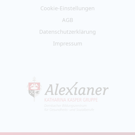
Cookie-Einstellungen
AGB
Datenschutzerklärung
Impressum