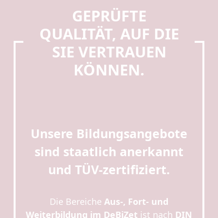
GEPRÜFTE
QUALITÄT, AUF DIE
SIE VERTRAUEN
KÖNNEN.
Unsere Bildungsangebote
sind
staatlich anerkannt
und TÜV-zertifiziert.
Die Bereiche
Aus-, Fort- und
Weiterbildung im DeBiZet
ist nach
DIN