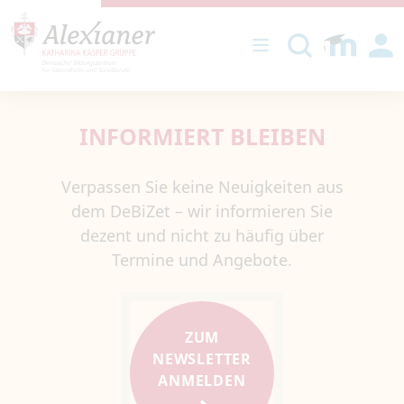
DIREKT ZUM INHALT
INFORMIERT BLEIBEN
Verpassen Sie keine Neuigkeiten aus
dem DeBiZet – wir informieren Sie
dezent und nicht zu häufig über
Termine und Angebote.
ZUM
NEWSLETTER
ANMELDEN