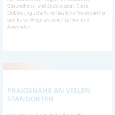
Gesundheits- und Sozialwesen. Diese
Einbindung schafft verlässliche Praxispartner
und kurze Wege zwischen Lernen und
Anwenden.
PRAXISNÄHE AN VIELEN
STANDORTEN
Getragen wird das DeBiZet von der