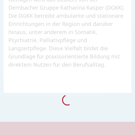
Dernbacher Gruppe Katharina Kasper (DGKK).
Die DGKK betreibt ambulante und stationäre
Einrichtungen in der Region und darüber
hinaus, unter anderem in Somatik,
Psychiatrie, Palliativpflege und
Langzeitpflege. Diese Vielfalt bildet die
Grundlage für praxisorientierte Bildung mit
direktem Nutzen für den Berufsalltag.