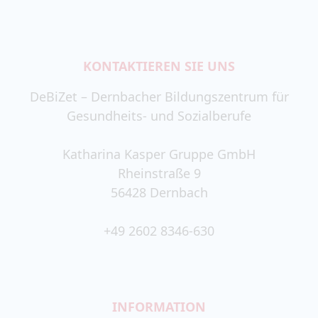
KONTAKTIEREN SIE UNS
DeBiZet – Dernbacher Bildungszentrum für
Gesundheits- und Sozialberufe
Katharina Kasper Gruppe GmbH
Rheinstraße 9
56428 Dernbach
+49 2602 8346-630
INFORMATION