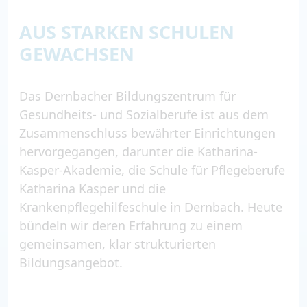
AUS STARKEN SCHULEN
GEWACHSEN
Das Dernbacher Bildungszentrum für
Gesundheits- und Sozialberufe ist aus dem
Zusammenschluss bewährter Einrichtungen
hervorgegangen, darunter die Katharina-
Kasper-Akademie, die Schule für Pflegeberufe
Katharina Kasper und die
Krankenpflegehilfeschule in Dernbach. Heute
bündeln wir deren Erfahrung zu einem
gemeinsamen, klar strukturierten
Bildungsangebot.