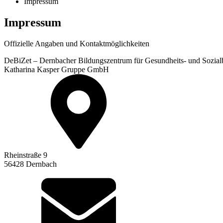
Impressum
Impressum
Offizielle Angaben und Kontaktmöglichkeiten
DeBiZet – Dernbacher Bildungszentrum für Gesundheits- und Sozial
Katharina Kasper Gruppe GmbH
Rheinstraße 9
56428 Dernbach