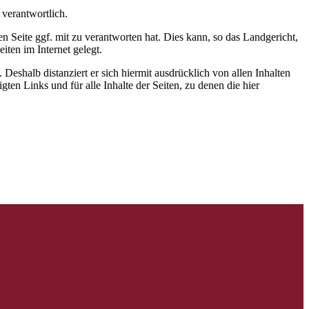
 verantwortlich.
 Seite ggf. mit zu verantworten hat. Dies kann, so das Landgericht,
iten im Internet gelegt.
. Deshalb distanziert er sich hiermit ausdrücklich von allen Inhalten
gten Links und für alle Inhalte der Seiten, zu denen die hier