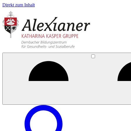
Direkt zum Inhalt