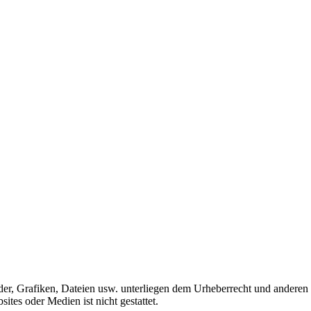
der, Grafiken, Dateien usw. unterliegen dem Urheberrecht und anderen
es oder Medien ist nicht gestattet.