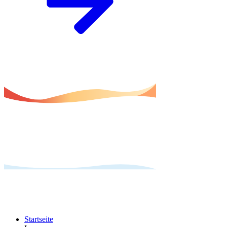
Startseite