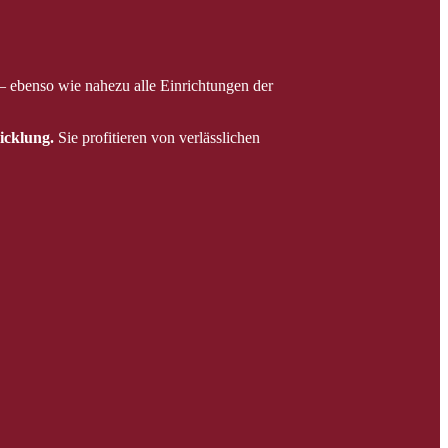
 – ebenso wie nahezu alle Einrichtungen der
icklung.
Sie profitieren von verlässlichen