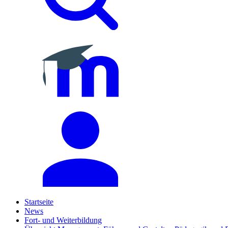
Startseite
News
Fort- und Weiterbildung