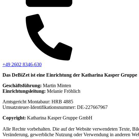
+49 2602 8346-630
Das DeBiZet ist eine Einrichtung der Katharina Kasper Gruppe
Geschäftsführung:
Martin Minten
Einrichtungsleitung:
Melanie Fröhlich
Amtsgericht Montabaur: HRB 4885
Umsatzsteuer-Identifikationsnummer: DE-227667967
Copyright:
Katharina Kasper Gruppe GmbH
Alle Rechte vorbehalten. Die auf der Website verwendeten Texte, Bil
Veränderung, gewerbliche Nutzung oder Verwendung in anderen Websit