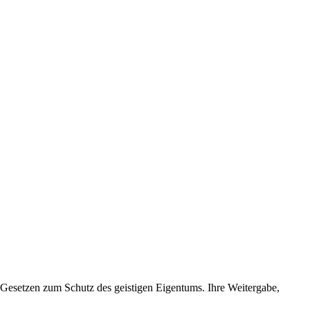
 Gesetzen zum Schutz des geistigen Eigentums. Ihre Weitergabe,