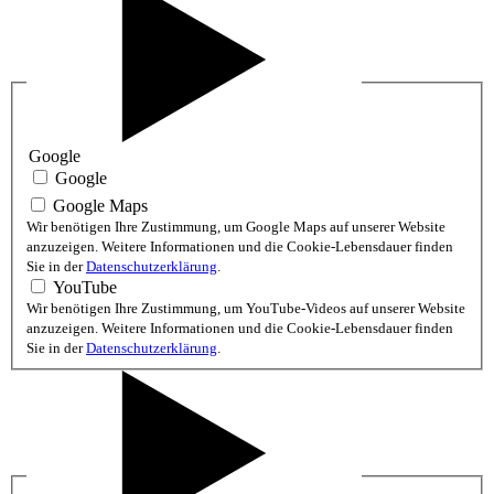
Google
Google
Google Maps
Wir benötigen Ihre Zustimmung, um Google Maps auf unserer Website
anzuzeigen. Weitere Informationen und die Cookie-Lebensdauer finden
Sie in der
Datenschutzerklärung
.
YouTube
Wir benötigen Ihre Zustimmung, um YouTube-Videos auf unserer Website
anzuzeigen. Weitere Informationen und die Cookie-Lebensdauer finden
Sie in der
Datenschutzerklärung
.