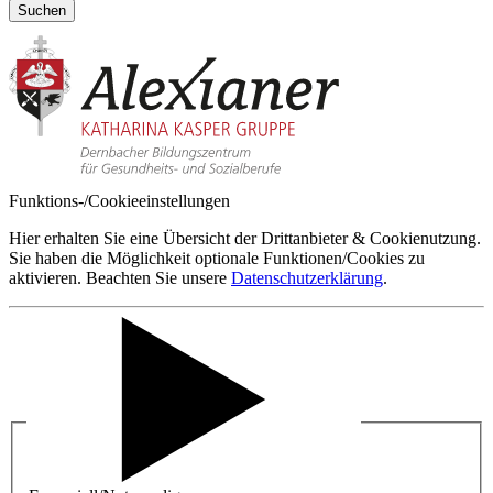
Suchen
Funktions-/Cookieeinstellungen
Hier erhalten Sie eine Übersicht der Drittanbieter & Cookienutzung.
Sie haben die Möglichkeit optionale Funktionen/Cookies zu
aktivieren. Beachten Sie unsere
Datenschutzerklärung
.