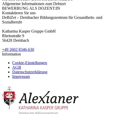
Allgemeine Informationen zum Debizet
BEWERBUNG ALS DOZENT:IN
Kontaktieren Sie uns
DeBiZet – Dernbacher Bildungszentrum für Gesundheits- und
Sozialberufe
Katharina Kasper Gruppe GmbH
Rheinstraße 9
56428 Dernbach
+49 2602 8346-630
Information
Cookie-Einstellungen
AGB
Datenschutzerklärung
Impressum