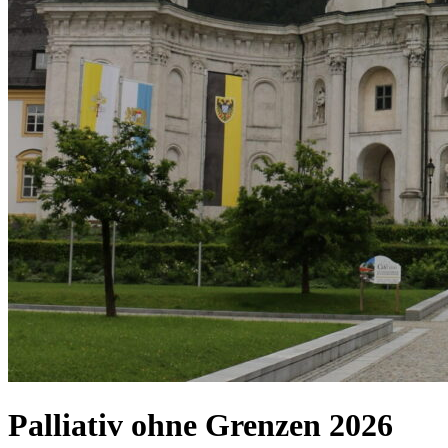
Palliativ ohne Grenzen 2026