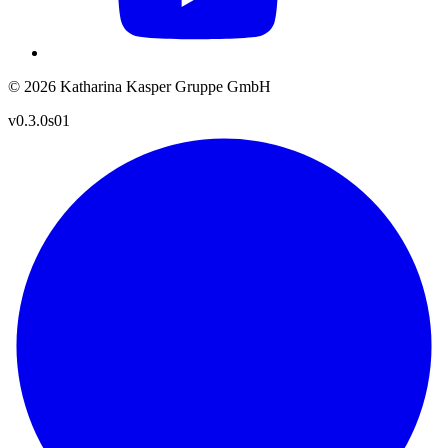
© 2026 Katharina Kasper Gruppe GmbH
v0.3.0s01