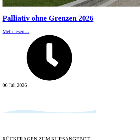
Palliativ ohne Grenzen 2026
Mehr lesen…
06 Juli 2026
RÜCKFRAGEN ZUM KURSANGEBOT