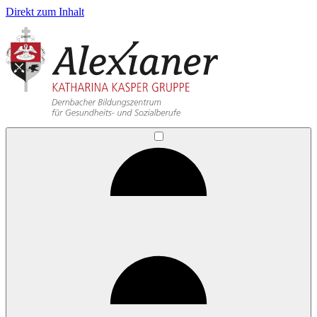
Direkt zum Inhalt