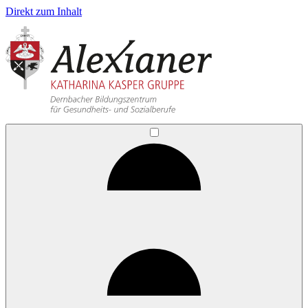
Direkt zum Inhalt