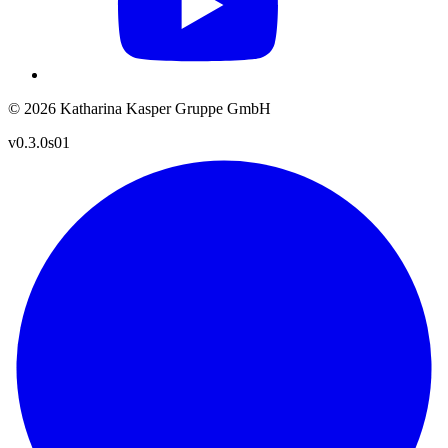
© 2026 Katharina Kasper Gruppe GmbH
v0.3.0s01