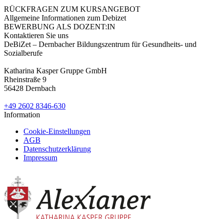
RÜCKFRAGEN ZUM KURSANGEBOT
Allgemeine Informationen zum Debizet
BEWERBUNG ALS DOZENT:IN
Kontaktieren Sie uns
DeBiZet – Dernbacher Bildungszentrum für Gesundheits- und
Sozialberufe
Katharina Kasper Gruppe GmbH
Rheinstraße 9
56428 Dernbach
+49 2602 8346-630
Information
Cookie-Einstellungen
AGB
Datenschutzerklärung
Impressum