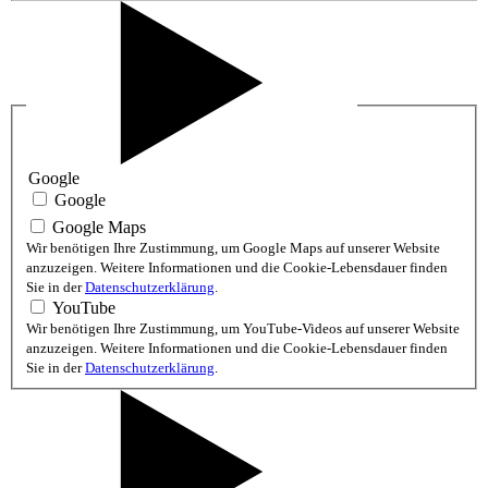
Google
Google
Google Maps
Wir benötigen Ihre Zustimmung, um Google Maps auf unserer Website
anzuzeigen. Weitere Informationen und die Cookie-Lebensdauer finden
Sie in der
Datenschutzerklärung
.
YouTube
Wir benötigen Ihre Zustimmung, um YouTube-Videos auf unserer Website
anzuzeigen. Weitere Informationen und die Cookie-Lebensdauer finden
Sie in der
Datenschutzerklärung
.