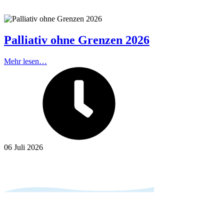
Palliativ ohne Grenzen 2026
Mehr lesen…
06 Juli 2026