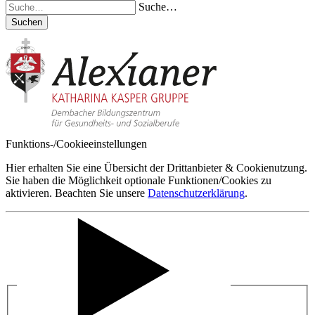
Suche…
Suchen
Funktions-/Cookieeinstellungen
Hier erhalten Sie eine Übersicht der Drittanbieter & Cookienutzung.
Sie haben die Möglichkeit optionale Funktionen/Cookies zu
aktivieren. Beachten Sie unsere
Datenschutzerklärung
.