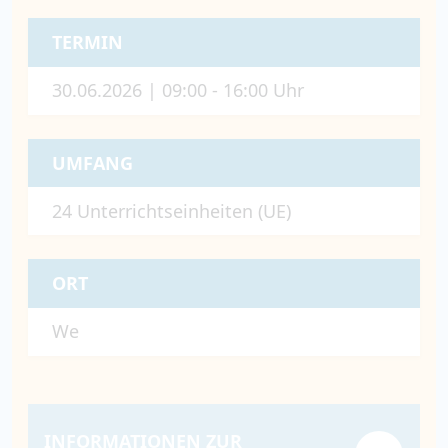
TERMIN
30.06.2026 | 09:00 - 16:00 Uhr
UMFANG
24 Unterrichtseinheiten (UE)
ORT
We
INFORMATIONEN ZUR