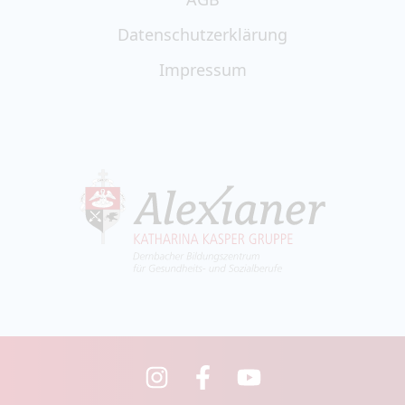
Datenschutzerklärung
Impressum