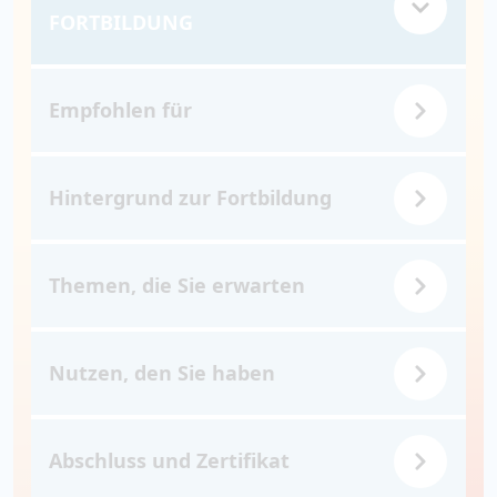
FORTBILDUNG
Empfohlen für
Hintergrund zur Fortbildung
Themen, die Sie erwarten
Nutzen, den Sie haben
Abschluss und Zertifikat