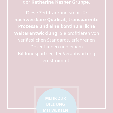
der
Katharina Kasper Gruppe.
Diese Zertifizierung steht für
nachweisbare Qualität, transparente
Prozesse und eine kontinuierliche
Weiterentwicklung.
Sie profitieren von
verlässlichen Standards, erfahrenen
Dozent:innen und einem
Bildungspartner, der Verantwortung
ernst nimmt.
MEHR ZUR
BILDUNG
MIT WERTEN