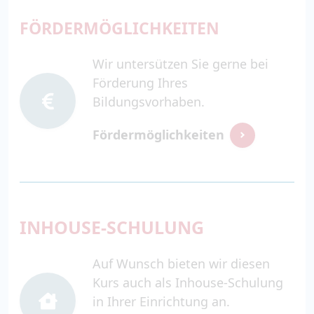
FÖRDERMÖGLICHKEITEN
Wir untersützen Sie gerne bei
Förderung Ihres
Bildungsvorhaben.
Fördermöglichkeiten
INHOUSE-SCHULUNG
Auf Wunsch bieten wir diesen
Kurs auch als Inhouse-Schulung
in Ihrer Einrichtung an.