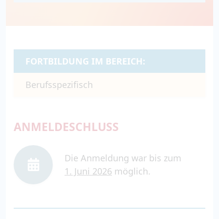
FORTBILDUNG IM BEREICH:
Berufsspezifisch
ANMELDESCHLUSS
Die Anmeldung war bis zum
1. Juni 2026
möglich.