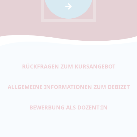
RÜCKFRAGEN ZUM KURSANGEBOT
ALLGEMEINE INFORMATIONEN ZUM DEBIZET
BEWERBUNG ALS DOZENT:IN