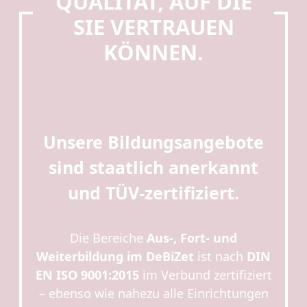
QUALITÄT, AUF DIE
SIE VERTRAUEN
KÖNNEN.
Unsere Bildungsangebote
sind
staatlich anerkannt
und TÜV-zertifiziert.
Die Bereiche
Aus-, Fort- und
Weiterbildung im DeBiZet
ist nach
DIN
EN ISO 9001:2015
im Verbund zertifiziert
– ebenso wie nahezu alle Einrichtungen