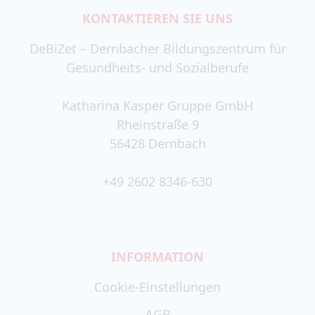
KONTAKTIEREN SIE UNS
DeBiZet – Dernbacher Bildungszentrum für
Gesundheits- und Sozialberufe
Katharina Kasper Gruppe GmbH
Rheinstraße 9
56428 Dernbach
+49 2602 8346-630
INFORMATION
Cookie-Einstellungen
AGB