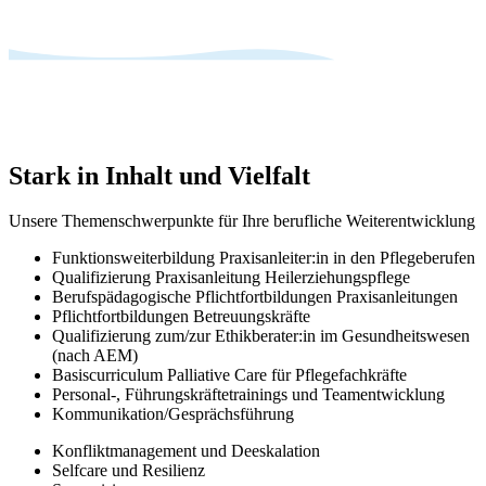
Stark in Inhalt und Vielfalt
Unsere Themenschwerpunkte für Ihre berufliche Weiterentwicklung
Funktionsweiterbildung Praxisanleiter:in in den Pflegeberufen
Qualifizierung Praxisanleitung Heilerziehungspflege
Berufspädagogische Pflichtfortbildungen Praxisanleitungen
Pflichtfortbildungen Betreuungskräfte
Qualifizierung zum/zur Ethikberater:in im Gesundheitswesen
(nach AEM)
Basiscurriculum Palliative Care für Pflegefachkräfte
Personal-, Führungskräftetrainings und Teamentwicklung
Kommunikation/Gesprächsführung
Konfliktmanagement und Deeskalation
Selfcare und Resilienz