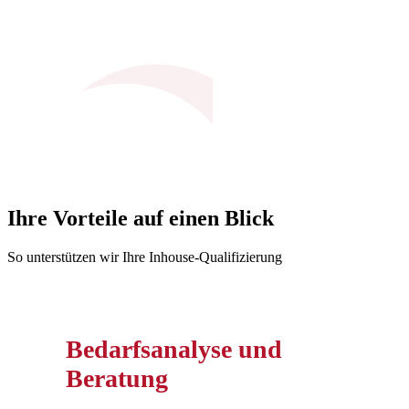
Ihre Vorteile auf einen Blick
So unterstützen wir Ihre Inhouse-Qualifizierung
Bedarfsanalyse und
Beratung