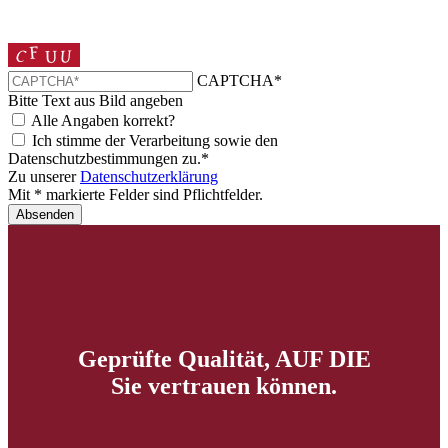
CAPTCHA*
Bitte Text aus Bild angeben
Alle Angaben korrekt?
Ich stimme der Verarbeitung sowie den
Datenschutzbestimmungen zu.*
Zu unserer
Datenschutzerklärung
Mit * markierte Felder sind Pflichtfelder.
Absenden
Geprüfte Qualität, AUF DIE
Sie vertrauen können.