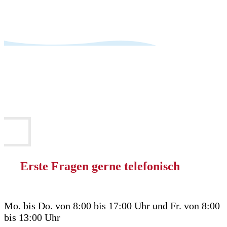
Erste Fragen gerne telefonisch
Mo. bis Do. von 8:00 bis 17:00 Uhr und Fr. von 8:00
bis 13:00 Uhr