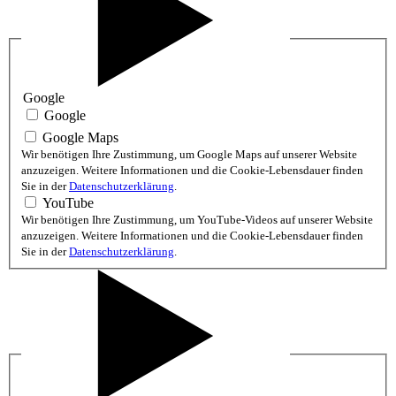
Google
Google
Google Maps
Wir benötigen Ihre Zustimmung, um Google Maps auf unserer Website
anzuzeigen. Weitere Informationen und die Cookie-Lebensdauer finden
Sie in der
Datenschutzerklärung
.
YouTube
Wir benötigen Ihre Zustimmung, um YouTube-Videos auf unserer Website
anzuzeigen. Weitere Informationen und die Cookie-Lebensdauer finden
Sie in der
Datenschutzerklärung
.