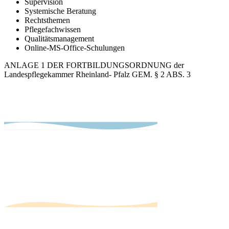
Supervision
Systemische Beratung
Rechtsthemen
Pflegefachwissen
Qualitätsmanagement
Online-MS-Office-Schulungen
ANLAGE 1 DER FORTBILDUNGSORDNUNG der
Landespflegekammer Rheinland- Pfalz GEM. § 2 ABS. 3