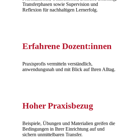
Transferphasen sowie Supervision und
Reflexion für nachhaltigen Lernerfolg.
Erfahrene Dozent:innen
Praxisprofis vermitteln verständlich,
anwendungsnah und mit Blick auf Ihren Alltag.
Hoher Praxisbezug
Beispiele, Übungen und Materialien greifen die
Bedingungen in Ihrer Einrichtung auf und
sichern unmittelbaren Transfer.