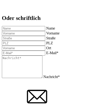
Oder schriftlich
Name
Vorname
Straße
PLZ
Ort
E-Mail*
Nachricht*