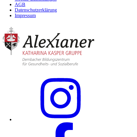
AGB
Datenschutzerklärung
Impressum