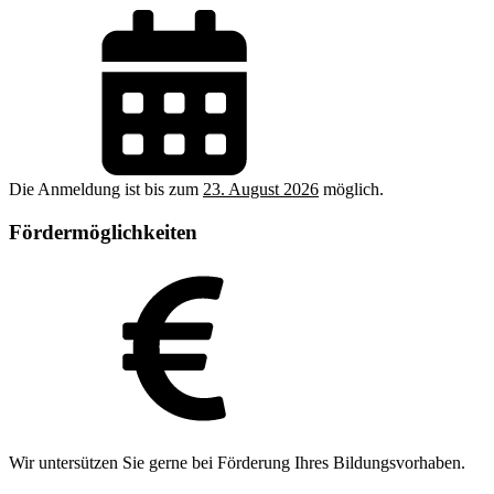
Die Anmeldung ist bis zum
23. August 2026
möglich.
Fördermöglichkeiten
Wir untersützen Sie gerne bei Förderung Ihres Bildungsvorhaben.