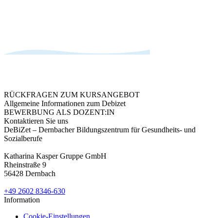
RÜCKFRAGEN ZUM KURSANGEBOT
Allgemeine Informationen zum Debizet
BEWERBUNG ALS DOZENT:IN
Kontaktieren Sie uns
DeBiZet – Dernbacher Bildungszentrum für Gesundheits- und
Sozialberufe
Katharina Kasper Gruppe GmbH
Rheinstraße 9
56428 Dernbach
+49 2602 8346-630
Information
Cookie-Einstellungen