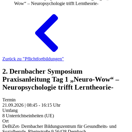
Wow“ – Neuropsychologie trifft Lerntheorie-
Zurück zu "Pflichtfortbildungen"
2. Dernbacher Symposium
Praxisanleitung Tag 1 „Neuro-Wow“ –
Neuropsychologie trifft Lerntheorie-
Termin
21.09.2026 | 08:45 - 16:15 Uhr
Umfang
8 Unterrichtseinheiten (UE)
Ort
DeBiZet- Dernbacher Bildungszentrum für Gesundheits- und
Sozialberufe, Rheinstraße 9,56428 Dernbach