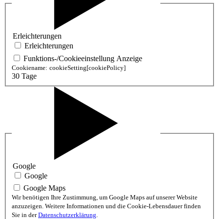
Erleichterungen
Erleichterungen
Funktions-/Cookieeinstellung Anzeige
Cookiename:
cookieSetting[cookiePolicy]
30 Tage
Google
Google
Google Maps
Wir benötigen Ihre Zustimmung, um Google Maps auf unserer Website
anzuzeigen. Weitere Informationen und die Cookie-Lebensdauer finden
Sie in der
Datenschutzerklärung
.