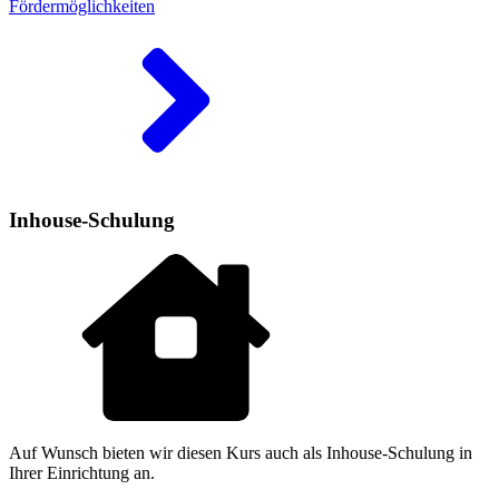
Fördermöglichkeiten
Inhouse-Schulung
Auf Wunsch bieten wir diesen Kurs auch als Inhouse-Schulung in
Ihrer Einrichtung an.