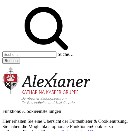
Suche…
Suchen
Funktions-/Cookieeinstellungen
Hier erhalten Sie eine Übersicht der Drittanbieter & Cookienutzung.
Sie haben die Möglichkeit optionale Funktionen/Cookies zu