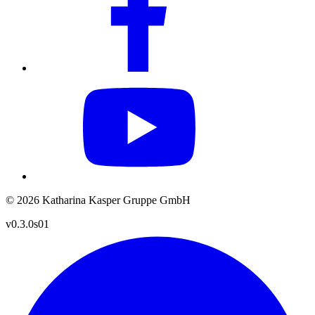
© 2026 Katharina Kasper Gruppe GmbH
v0.3.0s01