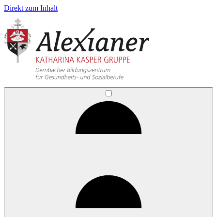
Direkt zum Inhalt