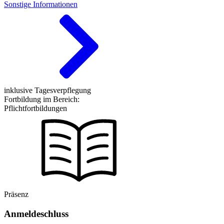
Sonstige Informationen
inklusive Tagesverpflegung
Fortbildung im Bereich:
Pflichtfortbildungen
Präsenz
Anmeldeschluss