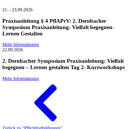
21. - 23.09.2026
Praxisanleitung § 4 PflAPrV: 2. Dernbacher
Symposium Praxisanleitung- Vielfalt begegnen-
Lernen Gestalten
Mehr Informationen
22.09.2026
2. Dernbacher Symposium Praxisanleitung: Vielfalt
begegnen – Lernen gestalten Tag 2- Kurzworkshops
Mehr Informationen
Zurück zu "Pflichtfortbildungen"