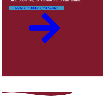
Bildungspartner, der Verantwortung ernst nimmt.
Mehr zur Bildung mit Werten