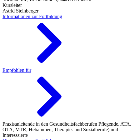
Kursleiter
Astrid Steinberger
Informationen zur Fortbildung
Empfohlen für
Praxisanleitende in den Gesundheitsfachberufen Pflegende, ATA,
OTA, MTR, Hebammen, Therapie- und Sozialberufe) und
Interesssierte