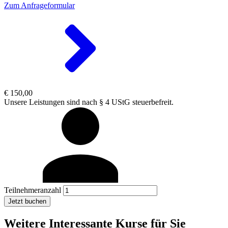
Zum Anfrageformular
€ 150,00
Unsere Leistungen sind nach § 4 UStG steuerbefreit.
Teilnehmeranzahl
Jetzt buchen
Weitere Interessante Kurse für Sie