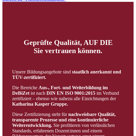
Geprüfte Qualität, AUF DIE
Sie vertrauen können.
Unsere Bildungsangebote sind
staatlich anerkannt und
TÜV-zertifiziert.
Die Bereiche
Aus-, Fort- und Weiterbildung im
DeBiZet
ist nach
DIN EN ISO 9001:2015
im Verbund
zertifiziert – ebenso wie nahezu alle Einrichtungen der
Katharina Kasper Gruppe.
Diese Zertifizierung steht für
nachweisbare Qualität,
transparente Prozesse und eine kontinuierliche
Weiterentwicklung.
Sie profitieren von verlässlichen
Standards, erfahrenen Dozent:innen und einem