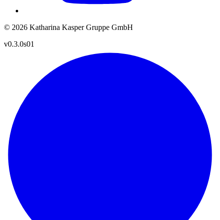
© 2026 Katharina Kasper Gruppe GmbH
v0.3.0s01