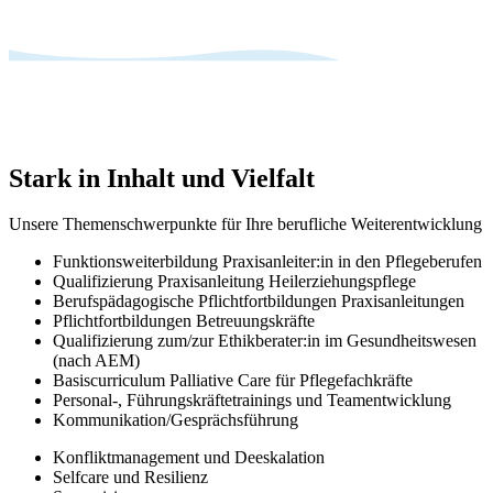
Stark in Inhalt und Vielfalt
Unsere Themenschwerpunkte für Ihre berufliche Weiterentwicklung
Funktionsweiterbildung Praxisanleiter:in in den Pflegeberufen
Qualifizierung Praxisanleitung Heilerziehungspflege
Berufspädagogische Pflichtfortbildungen Praxisanleitungen
Pflichtfortbildungen Betreuungskräfte
Qualifizierung zum/zur Ethikberater:in im Gesundheitswesen
(nach AEM)
Basiscurriculum Palliative Care für Pflegefachkräfte
Personal-, Führungskräftetrainings und Teamentwicklung
Kommunikation/Gesprächsführung
Konfliktmanagement und Deeskalation
Selfcare und Resilienz