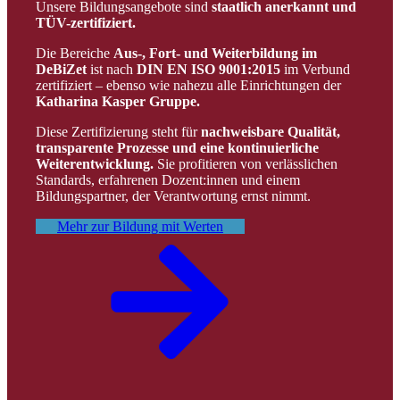
Unsere Bildungsangebote sind
staatlich anerkannt und
TÜV-zertifiziert.
Die Bereiche
Aus-, Fort- und Weiterbildung im
DeBiZet
ist nach
DIN EN ISO 9001:2015
im Verbund
zertifiziert – ebenso wie nahezu alle Einrichtungen der
Katharina Kasper Gruppe.
Diese Zertifizierung steht für
nachweisbare Qualität,
transparente Prozesse und eine kontinuierliche
Weiterentwicklung.
Sie profitieren von verlässlichen
Standards, erfahrenen Dozent:innen und einem
Bildungspartner, der Verantwortung ernst nimmt.
Mehr zur Bildung mit Werten