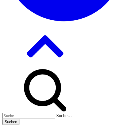
Suche…
Suchen