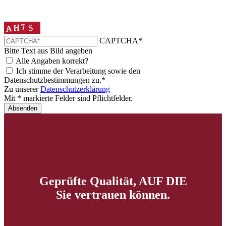
CAPTCHA*
Bitte Text aus Bild angeben
Alle Angaben korrekt?
Ich stimme der Verarbeitung sowie den
Datenschutzbestimmungen zu.*
Zu unserer
Datenschutzerklärung
Mit * markierte Felder sind Pflichtfelder.
Absenden
Geprüfte Qualität, AUF DIE
Sie vertrauen können.