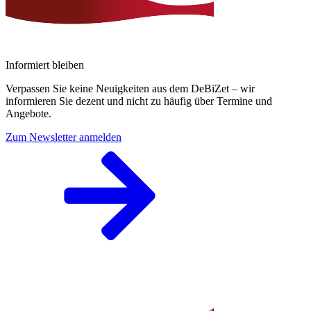
Informiert bleiben
Verpassen Sie keine Neuigkeiten aus dem DeBiZet – wir
informieren Sie dezent und nicht zu häufig über Termine und
Angebote.
Zum Newsletter anmelden