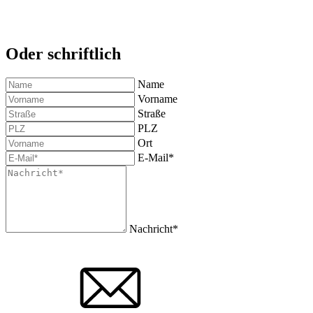
Oder schriftlich
Name
Vorname
Straße
PLZ
Ort
E-Mail*
Nachricht*