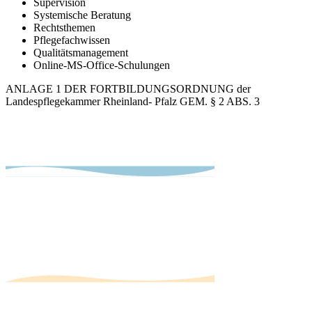
Supervision
Systemische Beratung
Rechtsthemen
Pflegefachwissen
Qualitätsmanagement
Online-MS-Office-Schulungen
ANLAGE 1 DER FORTBILDUNGSORDNUNG der
Landespflegekammer Rheinland- Pfalz GEM. § 2 ABS. 3