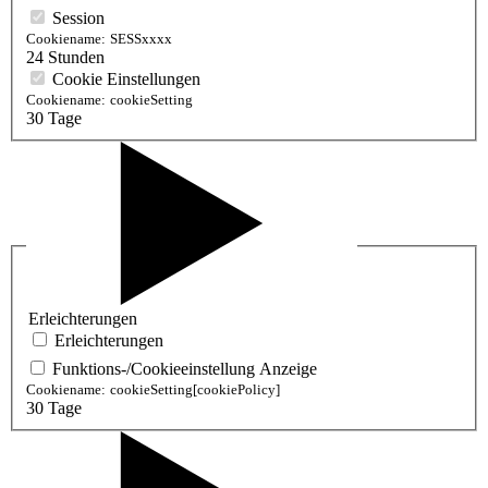
Session
Cookiename:
SESSxxxx
24 Stunden
Cookie Einstellungen
Cookiename:
cookieSetting
30 Tage
Erleichterungen
Erleichterungen
Funktions-/Cookieeinstellung Anzeige
Cookiename:
cookieSetting[cookiePolicy]
30 Tage