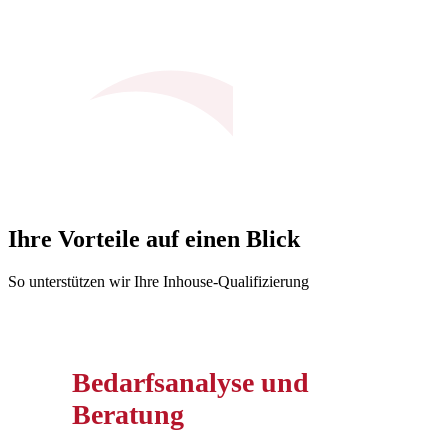
Ihre Vorteile auf einen Blick
So unterstützen wir Ihre Inhouse-Qualifizierung
Bedarfsanalyse und
Beratung