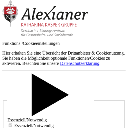
Funktions-/Cookieeinstellungen
Hier erhalten Sie eine Übersicht der Drittanbieter & Cookienutzung.
Sie haben die Möglichkeit optionale Funktionen/Cookies zu
aktivieren. Beachten Sie unsere
Datenschutzerklärung
.
Essenziell/Notwendig
Essenziell/Notwendig