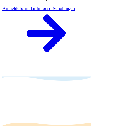
Anmeldeformular Inhouse-Schulungen