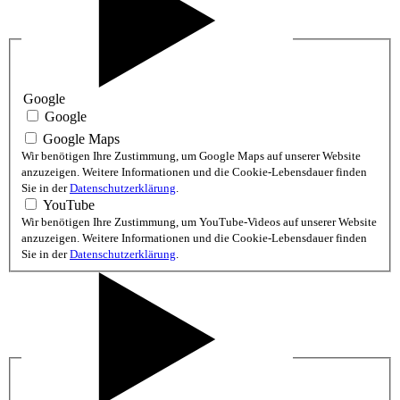
Google
Google
Google Maps
Wir benötigen Ihre Zustimmung, um Google Maps auf unserer Website
anzuzeigen. Weitere Informationen und die Cookie-Lebensdauer finden
Sie in der
Datenschutzerklärung
.
YouTube
Wir benötigen Ihre Zustimmung, um YouTube-Videos auf unserer Website
anzuzeigen. Weitere Informationen und die Cookie-Lebensdauer finden
Sie in der
Datenschutzerklärung
.