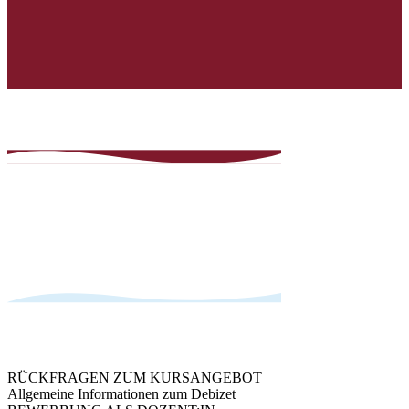
RÜCKFRAGEN ZUM KURSANGEBOT
Allgemeine Informationen zum Debizet