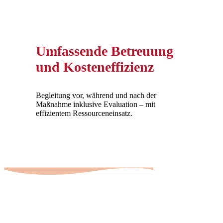
Umfassende Betreuung
und Kosteneffizienz
Begleitung vor, während und nach der
Maßnahme inklusive Evaluation – mit
effizientem Ressourceneinsatz.