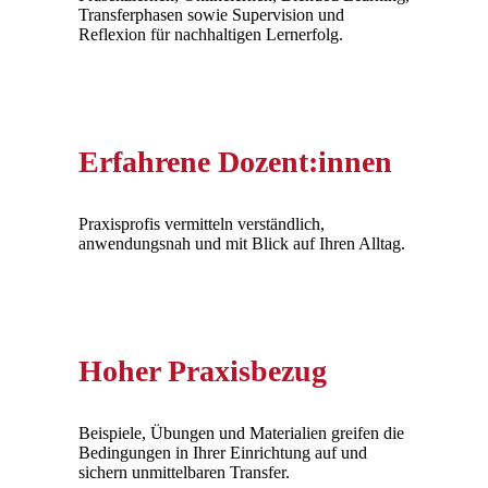
Transferphasen sowie Supervision und
Reflexion für nachhaltigen Lernerfolg.
Erfahrene Dozent:innen
Praxisprofis vermitteln verständlich,
anwendungsnah und mit Blick auf Ihren Alltag.
Hoher Praxisbezug
Beispiele, Übungen und Materialien greifen die
Bedingungen in Ihrer Einrichtung auf und
sichern unmittelbaren Transfer.