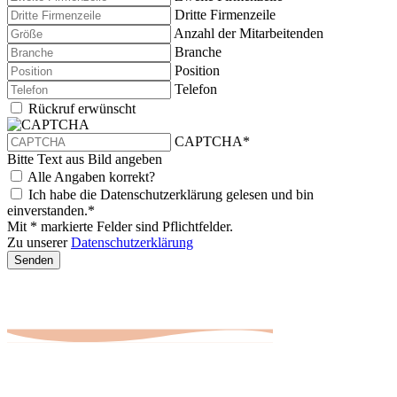
Dritte Firmenzeile
Anzahl der Mitarbeitenden
Branche
Position
Telefon
Rückruf erwünscht
CAPTCHA*
Bitte Text aus Bild angeben
Alle Angaben korrekt?
Ich habe die Datenschutzerklärung gelesen und bin
einverstanden.*
Mit * markierte Felder sind Pflichtfelder.
Zu unserer
Datenschutzerklärung
Senden