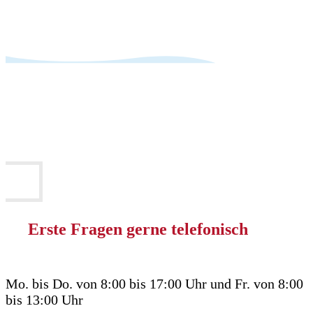
Erste Fragen gerne telefonisch
Mo. bis Do. von 8:00 bis 17:00 Uhr und Fr. von 8:00
bis 13:00 Uhr