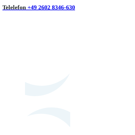
Telelefon
+49 2602 8346-630