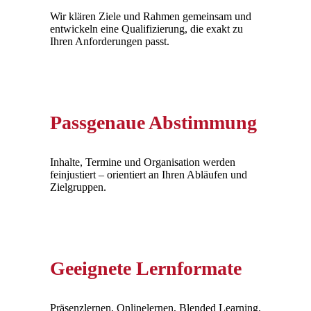
Wir klären Ziele und Rahmen gemeinsam und
entwickeln eine Qualifizierung, die exakt zu
Ihren Anforderungen passt.
Passgenaue Abstimmung
Inhalte, Termine und Organisation werden
feinjustiert – orientiert an Ihren Abläufen und
Zielgruppen.
Geeignete Lernformate
Präsenzlernen, Onlinelernen, Blended Learning,