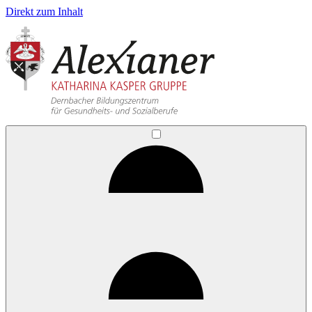
Direkt zum Inhalt