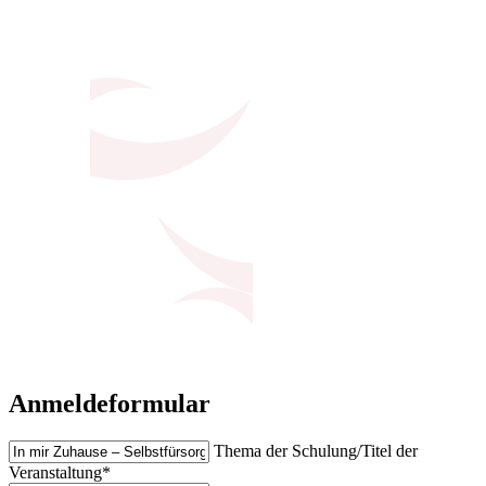
Anmeldeformular
Thema der Schulung/Titel der
Veranstaltung*