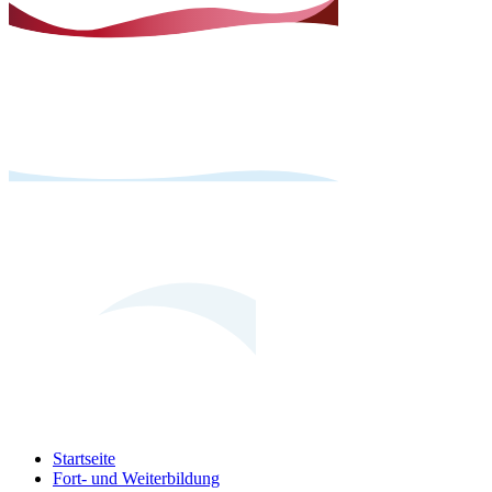
Startseite
Fort- und Weiterbildung