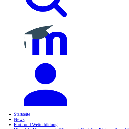
Startseite
News
Fort- und Weiterbildung