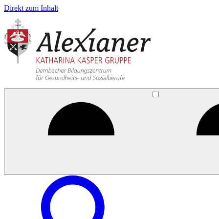
Direkt zum Inhalt