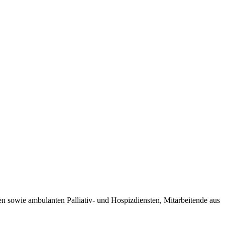
ren sowie ambulanten Palliativ- und Hospizdiensten, Mitarbeitende aus