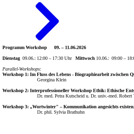
Programm
Workshop 09. – 11.06.2026
Dienstag
09.06.: 12:00 – 17:30 Uhr
Mittwoch
10.06.: 09:00 – 1
Parallel-Workshops:
Workshop 1: Im Fluss des Lebens - Biographiearbeit zwischen 
Georgina Klein
Workshop 2: Interprofessioneller Workshop Ethik: Ethische Ent
Dr. med. Petra Kutscheid u. Dr. univ.-med. Robert Th
Workshop 3: „Wortwinter" – Kommunikation angesichts existenz
Dr. phil. Sylvia Brathuhn