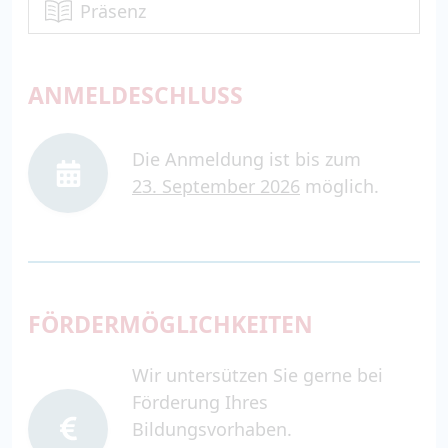
Präsenz
ANMELDESCHLUSS
Die Anmeldung ist bis zum
23. September 2026
möglich.
FÖRDERMÖGLICHKEITEN
Wir untersützen Sie gerne bei
Förderung Ihres
Bildungsvorhaben.