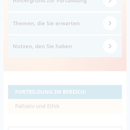
Hintergrund zur Fortbildung
Themen, die Sie erwarten
Nutzen, den Sie haben
FORTBILDUNG IM BEREICH:
Palliativ und Ethik