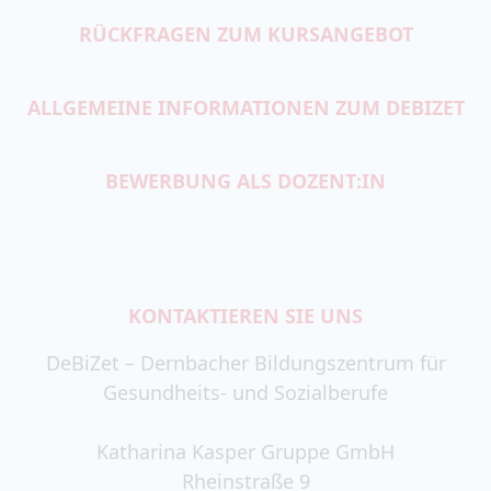
RÜCKFRAGEN ZUM KURSANGEBOT
ALLGEMEINE INFORMATIONEN ZUM DEBIZET
BEWERBUNG ALS DOZENT:IN
KONTAKTIEREN SIE UNS
DeBiZet – Dernbacher Bildungszentrum für
Gesundheits- und Sozialberufe
Katharina Kasper Gruppe GmbH
Rheinstraße 9