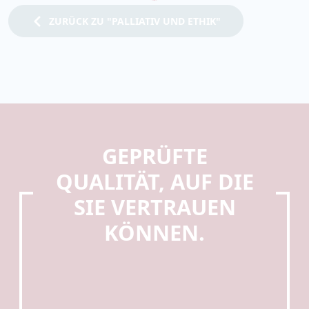
ZURÜCK ZU "PALLIATIV UND ETHIK"
GEPRÜFTE
QUALITÄT, AUF DIE
SIE VERTRAUEN
KÖNNEN.