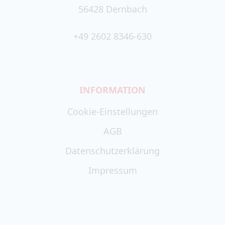
56428 Dernbach
+49 2602 8346-630
INFORMATION
Cookie-Einstellungen
AGB
Datenschutzerklärung
Impressum