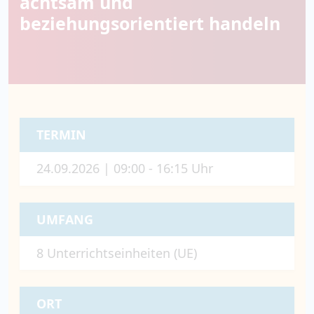
achtsam und
beziehungsorientiert handeln
TERMIN
24.09.2026 | 09:00 - 16:15 Uhr
UMFANG
8 Unterrichtseinheiten (UE)
ORT