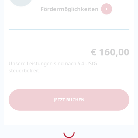
Fördermöglichkeiten
€ 160,00
Unsere Leistungen sind nach § 4 UStG
steuerbefreit.
JETZT BUCHEN