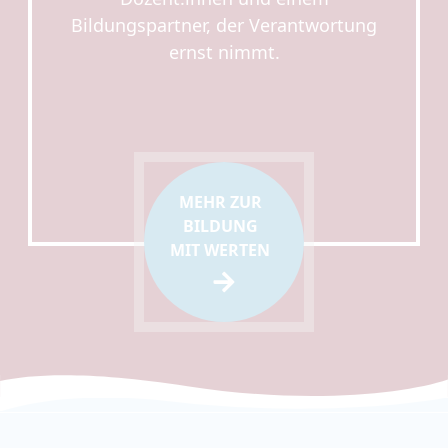
Bildungspartner, der Verantwortung
ernst nimmt.
MEHR ZUR
BILDUNG
MIT WERTEN