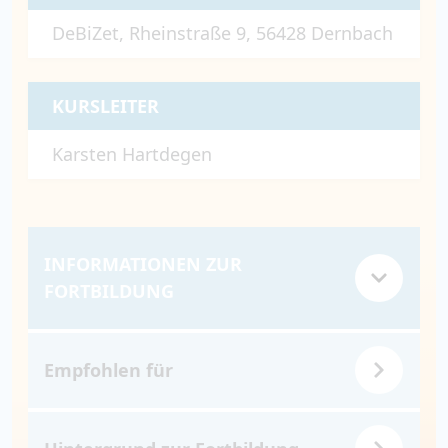
DeBiZet, Rheinstraße 9, 56428 Dernbach
KURSLEITER
Karsten Hartdegen
INFORMATIONEN ZUR
FORTBILDUNG
Empfohlen für